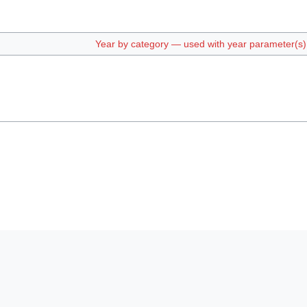
Year by category — used with year parameter(s) e