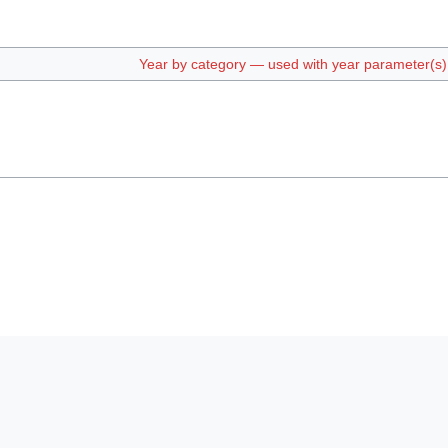
Year by category — used with year parameter(s) e