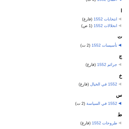
ا
انتخابات 1552
‏
(فارغ)
انحلالات 1552
‏
(1 ص)
ت
تأسيسات 1552
‏
(2 ت)
ج
جرائم 1552
‏
(فارغ)
خ
1552 في الخيال
‏
(فارغ)
س
1552 في السياسة
‏
(2 ت)
ط
طروحات 1552
‏
(فارغ)