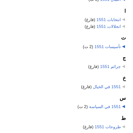
ا
انتخابات 1551
‏
(فارغ)
انحلالات 1551
‏
(فارغ)
ت
تأسيسات 1551
‏
(2 ت)
ج
جرائم 1551
‏
(فارغ)
خ
1551 في الخيال
‏
(فارغ)
س
1551 في السياسة
‏
(2 ت)
ط
طروحات 1551
‏
(فارغ)