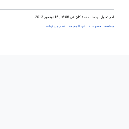
آخر تعديل لهذه الصفحة كان في 16:08, 15 نوفمبر 2013.
سياسة الخصوصية
عن المعرفة
عدم مسؤولية