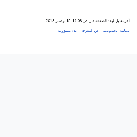
آخر تعديل لهذه الصفحة كان في 16:08, 15 نوفمبر 2013.
سياسة الخصوصية
عن المعرفة
عدم مسؤولية