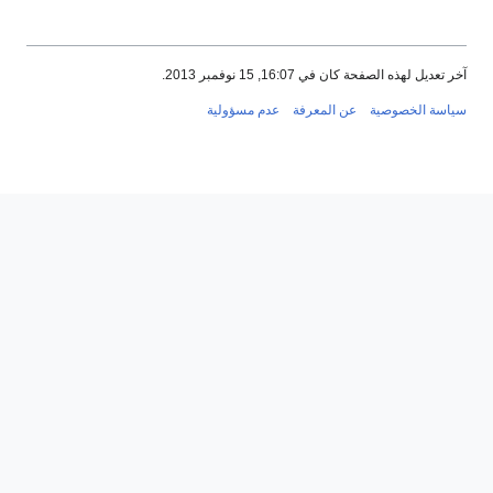
آخر تعديل لهذه الصفحة كان في 16:07, 15 نوفمبر 2013.
سياسة الخصوصية
عن المعرفة
عدم مسؤولية