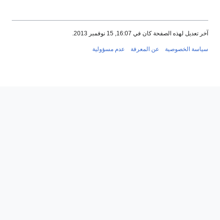
آخر تعديل لهذه الصفحة كان في 16:07, 15 نوفمبر 2013.
سياسة الخصوصية
عن المعرفة
عدم مسؤولية