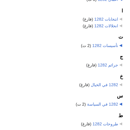
ا
انتخابات 1282
‏
(فارغ)
انحلالات 1282
‏
(فارغ)
ت
تأسيسات 1282
‏
(2 ت)
ج
جرائم 1282
‏
(فارغ)
خ
1282 في الخيال
‏
(فارغ)
س
1282 في السياسة
‏
(2 ت)
ط
طروحات 1282
‏
(فارغ)