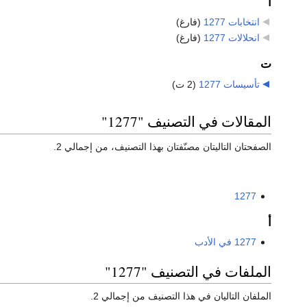
ا
انتخابات 1277
‏
(فارغ)
انحلالات 1277
‏
(فارغ)
ت
تأسيسات 1277
‏
(2 ت)
المقالات في التصنيف "1277"
الصفحتان التاليتان مصنّفتان بهذا التصنيف، من إجمالي 2.
1277
أ
1277 في الأدب
الملفات في التصنيف "1277"
الملفان التاليان في هذا التصنيف من إجمالي 2.