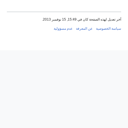
آخر تعديل لهذه الصفحة كان في 15:49, 15 نوفمبر 2013.
سياسة الخصوصية
عن المعرفة
عدم مسؤولية