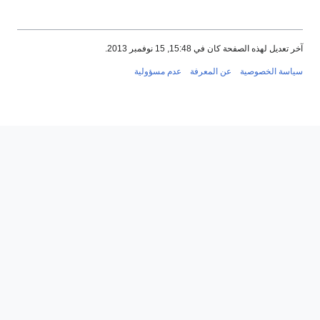
آخر تعديل لهذه الصفحة كان في 15:48, 15 نوفمبر 2013.
سياسة الخصوصية
عن المعرفة
عدم مسؤولية