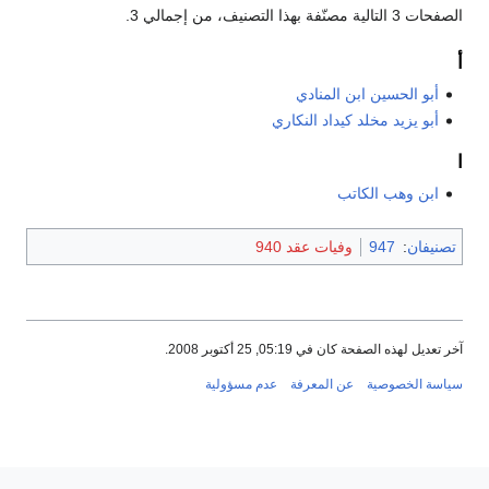
الصفحات 3 التالية مصنّفة بهذا التصنيف، من إجمالي 3.
أ
أبو الحسين ابن المنادي
أبو يزيد مخلد كيداد النكاري
ا
ابن وهب الكاتب
تصنيفان
:
947
وفيات عقد 940
آخر تعديل لهذه الصفحة كان في 05:19, 25 أكتوبر 2008.
سياسة الخصوصية
عن المعرفة
عدم مسؤولية