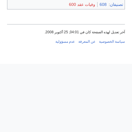
تصنيفان
:
608
وفيات عقد 600
آخر تعديل لهذه الصفحة كان في 04:01, 25 أكتوبر 2008.
سياسة الخصوصية
عن المعرفة
عدم مسؤولية