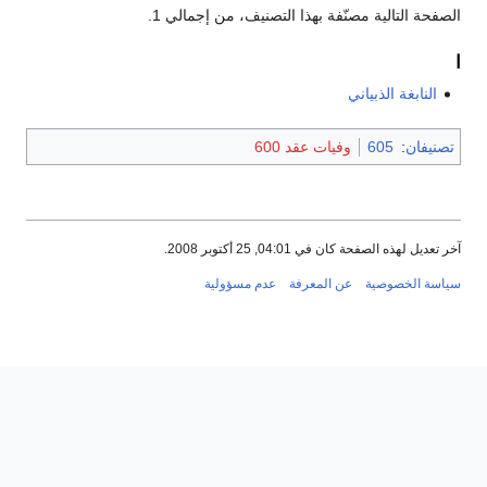
الصفحة التالية مصنّفة بهذا التصنيف، من إجمالي 1.
ا
النابغة الذبياني
تصنيفان
:
605
وفيات عقد 600
آخر تعديل لهذه الصفحة كان في 04:01, 25 أكتوبر 2008.
سياسة الخصوصية
عن المعرفة
عدم مسؤولية