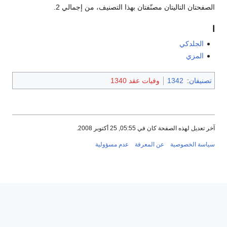
الصفحتان التاليتان مصنّفتان بهذا التصنيف، من إجمالي 2.
ا
الجلدكي
المزي
تصنيفان
:
1342
وفيات عقد 1340
آخر تعديل لهذه الصفحة كان في 05:55, 25 أكتوبر 2008.
سياسة الخصوصية
عن المعرفة
عدم مسؤولية