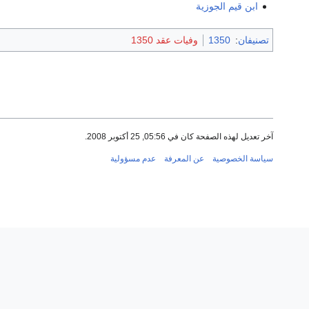
ابن قيم الجوزية
تصنيفان
:
1350
وفيات عقد 1350
آخر تعديل لهذه الصفحة كان في 05:56, 25 أكتوبر 2008.
سياسة الخصوصية
عن المعرفة
عدم مسؤولية