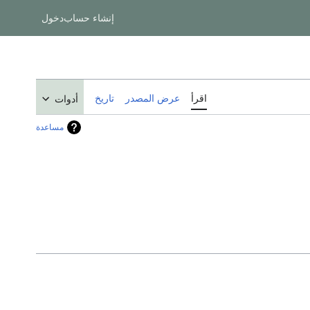
إنشاء حساب
دخول
اقرأ
عرض المصدر
تاريخ
أدوات
مساعدة