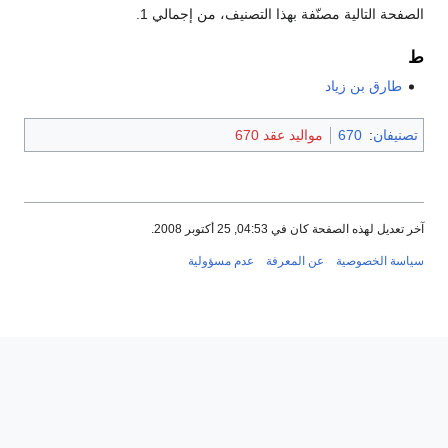
الصفحة التالية مصنّفة بهذا التصنيف، من إجمالي 1.
ط
طارق بن زياد
تصنيفان
:
670
مواليد عقد 670
آخر تعديل لهذه الصفحة كان في 04:53, 25 أكتوبر 2008.
سياسة الخصوصية
عن المعرفة
عدم مسؤولية