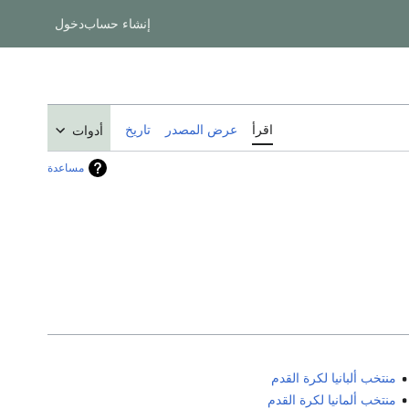
إنشاء حساب
دخول
اقرأ
عرض المصدر
تاريخ
أدوات
مساعدة
منتخب ألبانيا لكرة القدم
منتخب ألمانيا لكرة القدم