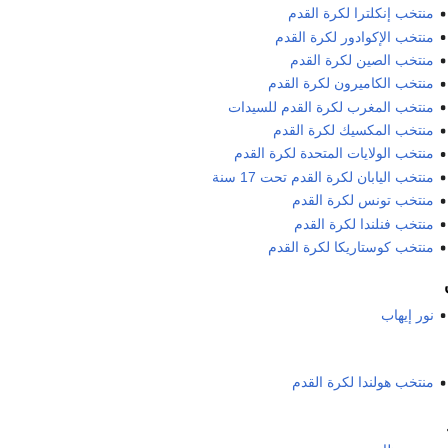
منتخب إنكلترا لكرة القدم
منتخب الإكوادور لكرة القدم
منتخب الصين لكرة القدم
منتخب الكاميرون لكرة القدم
منتخب المغرب لكرة القدم للسيدات
منتخب المكسيك لكرة القدم
منتخب الولايات المتحدة لكرة القدم
منتخب اليابان لكرة القدم تحت 17 سنة
منتخب تونس لكرة القدم
منتخب فنلندا لكرة القدم
منتخب كوستاريكا لكرة القدم
نور إيهاب
منتخب هولندا لكرة القدم