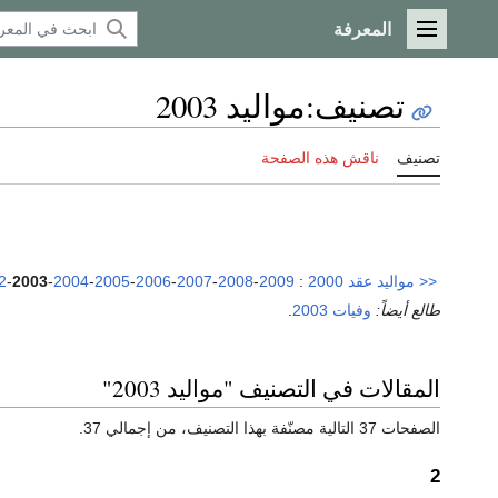
المعرفة
القائمة الرئيسية
تصنيف
:
مواليد 2003
تصنيف
ناقش هذه الصفحة
<<
مواليد عقد 2000
:
2009
-
2008
-
2007
-
2006
-
2005
-
2004
-
2003
-
2
طالع أيضاً:
وفيات 2003
.
المقالات في التصنيف "مواليد 2003"
الصفحات 37 التالية مصنّفة بهذا التصنيف، من إجمالي 37.
2