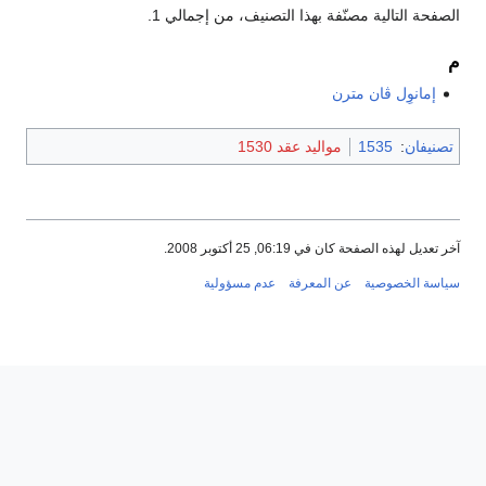
الصفحة التالية مصنّفة بهذا التصنيف، من إجمالي 1.
م
إمانوِل ڤان مترن
تصنيفان
:
1535
مواليد عقد 1530
آخر تعديل لهذه الصفحة كان في 06:19, 25 أكتوبر 2008.
سياسة الخصوصية
عن المعرفة
عدم مسؤولية