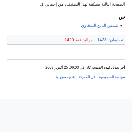
الصفحة التالية مصنّفة بهذا التصنيف، من إجمالي 1.
س
شمس الدين السخاوي
تصنيفان
:
1428
مواليد عقد 1420
آخر تعديل لهذه الصفحة كان في 06:03, 25 أكتوبر 2008.
سياسة الخصوصية
عن المعرفة
عدم مسؤولية