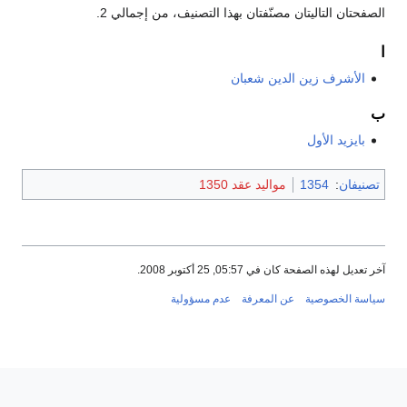
الصفحتان التاليتان مصنّفتان بهذا التصنيف، من إجمالي 2.
ا
الأشرف زين الدين شعبان
ب
بايزيد الأول
تصنيفان
:
1354
مواليد عقد 1350
آخر تعديل لهذه الصفحة كان في 05:57, 25 أكتوبر 2008.
سياسة الخصوصية
عن المعرفة
عدم مسؤولية