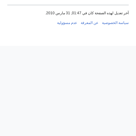
آخر تعديل لهذه الصفحة كان في 01:47, 31 مارس 2010.
سياسة الخصوصية
عن المعرفة
عدم مسؤولية