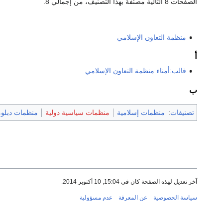
الصفحات 8 التالية مصنّفة بهذا التصنيف، من إجمالي 8.
منظمة التعاون الإسلامي
أ
قالب:أمناء منظمة التعاون الإسلامي
ب
تصنيفات
:
منظمات إسلامية
منظمات سياسية دولية
منظمات دبلوم
آخر تعديل لهذه الصفحة كان في 15:04, 10 أكتوبر 2014.
سياسة الخصوصية
عن المعرفة
عدم مسؤولية