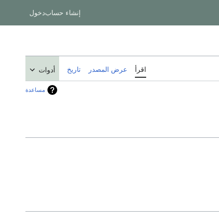
إنشاء حساب
دخول
اقرأ
عرض المصدر
تاريخ
أدوات
مساعدة