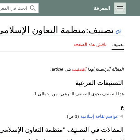
المعرفة
القائمة الرئيسية
تصنيف
:
منظمة التعاون الإسلامي
تصنيف
ناقش هذه الصفحة
المقالة الرئيسية لهذا
التصنيف
هي article.
التصنيفات الفرعية
هذا التصنيف يحوي التصنيف الفرعي، من إجمالي 1.
ع
عواصم ثقافة إسلامية
‏
(1 ص)
المقالات في التصنيف "منظمة التعاون الإسلامي