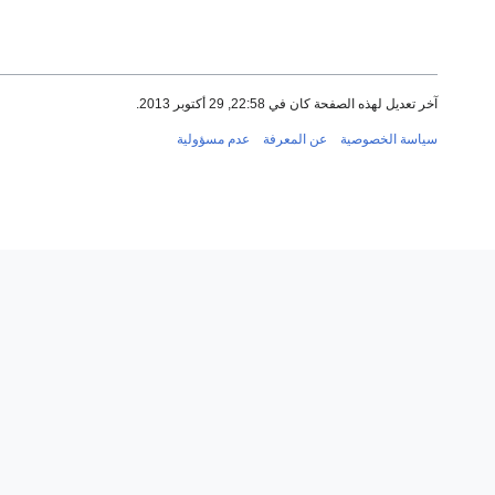
آخر تعديل لهذه الصفحة كان في 22:58, 29 أكتوبر 2013.
سياسة الخصوصية
عن المعرفة
عدم مسؤولية