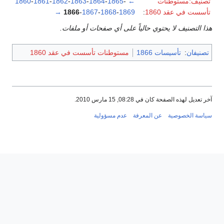
تصنيف:مستوطنات
←
-
1865
-
1864
-
1863
-
1862
-
1861
-
1860
تأسست في عقد 1860
:
1869
-
1868
-
1867
-
1866
→
هذا التصنيف لا يحتوي حالياً على أي صفحات أو ملفات.
تصنيفان
:
تأسيسات 1866
مستوطنات تأسست في عقد 1860
آخر تعديل لهذه الصفحة كان في 08:28, 15 مارس 2010.
سياسة الخصوصية
عن المعرفة
عدم مسؤولية