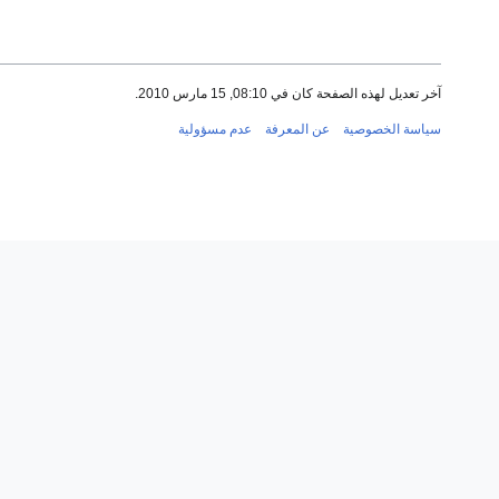
آخر تعديل لهذه الصفحة كان في 08:10, 15 مارس 2010.
سياسة الخصوصية
عن المعرفة
عدم مسؤولية