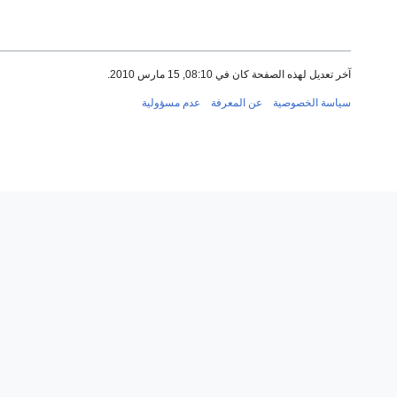
آخر تعديل لهذه الصفحة كان في 08:10, 15 مارس 2010.
سياسة الخصوصية
عن المعرفة
عدم مسؤولية