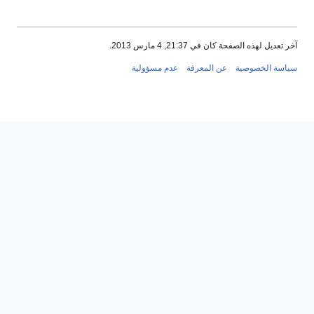
آخر تعديل لهذه الصفحة كان في 21:37, 4 مارس 2013.
سياسة الخصوصية
عن المعرفة
عدم مسؤولية