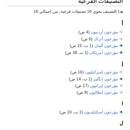
التصنيفات الفرعية
هذا التصنيف يحوي 16 تصنيفات فرعية، من إجمالي 16.
أ
مؤرخون أردنيون
‏
(4 ص)
مؤرخون أتراك
‏
(6 ص)
مؤرخون ألمان
‏
(1 ت، 15 ص)
مؤرخون أمريكان
‏
(1 ت، 38 ص)
إ
مؤرخون إسرائيليون
‏
(16 ص)
مؤرخون إنگليز
‏
(1 ت، 14 ص)
مؤرخون إيرانيون
‏
(17 ص)
مؤرخون إيطاليون
‏
(9 ص)
ا
مؤرخون اسكتلنديون
‏
(1 ت، 10 ص)
ل