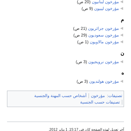
مؤرخون لبنانيون
‏
(20 ص)
مؤرخون ليبيون
‏
(9 ص)
م
مؤرخون جزائريون
‏
(21 ص)
مؤرخون سعوديون
‏
(29 ص)
مؤرخون مالاويون
‏
(1 ص)
ن
مؤرخون نرويجيون
‏
(3 ص)
ه
مؤرخون هولنديون
‏
(3 ص)
تصنيفات
:
مؤرخون
أشخاص حسب المهنة والجنسية
تصنيفات حسب الجنسية
آخر تعديل لهذه الصفحة كان في 15:17, 1 يناير 2012.