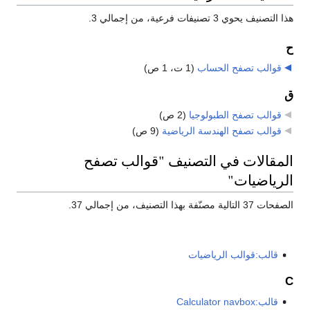
هذا التصنيف يحوي 3 تصنيفات فرعية، من إجمالي 3.
ح
قوالب تصفح الحساب
‏
(1 ت، 1 ص)
ق
قوالب تصفح الطبولوجيا
‏
(2 ص)
قوالب تصفح الهندسة الرياضية
‏
(9 ص)
المقالات في التصنيف "قوالب تصفح
الرياضيات"
الصفحات 37 التالية مصنّفة بهذا التصنيف، من إجمالي 37.
قالب:قوالب الرياضيات
C
قالب:Calculator navbox