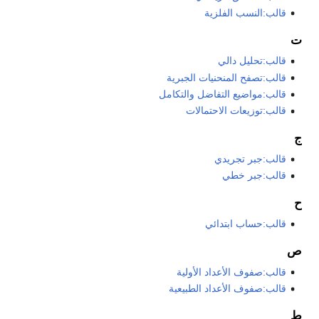
قالب:النسب الفلزية
ت
قالب:تحليل دالي
قالب:تصفح المنحنيات الجبرية
قالب:مواضيع التفاضل والتكامل
قالب:توزيعات الاحتمالات
ج
قالب:جبر تجريدي
قالب:جبر خطي
ح
قالب:حساب ابتدائي
ص
قالب:صفوف الأعداد الأولية
قالب:صفوف الأعداد الطبيعية
ط