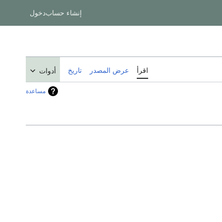
إنشاء حساب
دخول
اقرأ
عرض المصدر
تاريخ
أدوات
مساعدة