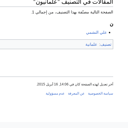
المقالات في التصنيف "علمانيون"
الصفحة التالية مصنّفة بهذا التصنيف، من إجمالي 1.
ن
علي النشمي
تصنيف
:
علمانية
آخر تعديل لهذه الصفحة كان في 14:06, 16 أبريل 2015.
سياسة الخصوصية
عن المعرفة
عدم مسؤولية