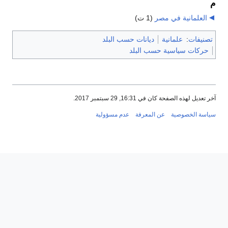
م
العلمانية في مصر
‏
(1 ت)
تصنيفات
:
علمانية
ديانات حسب البلد
حركات سياسية حسب البلد
آخر تعديل لهذه الصفحة كان في 16:31, 29 سبتمبر 2017.
سياسة الخصوصية
عن المعرفة
عدم مسؤولية