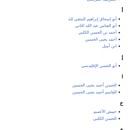
أ
أبو إسحاق إبراهيم المتقي لله
أبو العباس عبد الله الثاني
أحمد بن الحسن الكلبي
أحمد يحيى الحسين
ابن أميل
إ
أبو الحسن الإقليدسي
ا
الحسن أحمد يحيى الحسين
القاسم أحمد يحيى الحسين
ح
حبيش الأعسم
الحسن الكلبي
ع