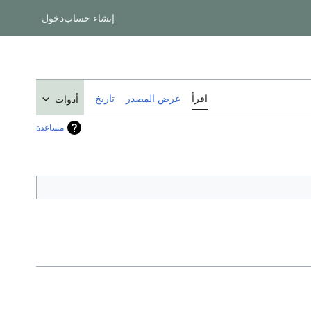
إنشاء حساب
دخول
اقرأ
عرض المصدر
تاريخ
أدوات
مساعدة