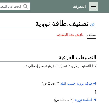
المعرفة
القائمة الرئيسية
تصنيف
:
طاقة نووية
تصنيف
ناقش هذه الصفحة
التصنيفات الفرعية
هذا التصنيف يحوي 7 تصنيفات فرعية، من إجمالي 7.
طاقة نووية حسب البلد
‏
(7 ت، 2 ص)
أ
أسلحة نووية
‏
(4 ت، 53 ص)