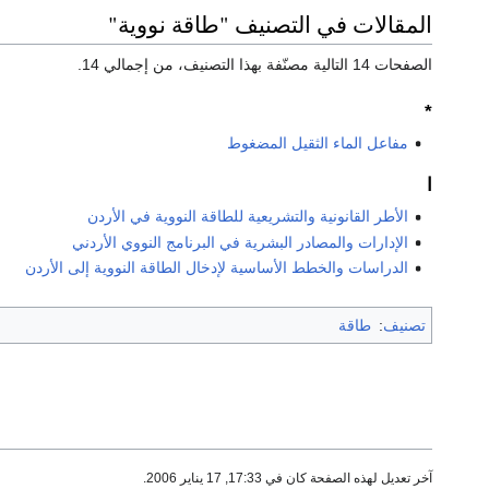
المقالات في التصنيف "طاقة نووية"
الصفحات 14 التالية مصنّفة بهذا التصنيف، من إجمالي 14.
*
مفاعل الماء الثقيل المضغوط
ا
الأطر القانونية والتشريعية للطاقة النووية في الأردن
الإدارات والمصادر البشرية في البرنامج النووي الأردني
الدراسات والخطط الأساسية لإدخال الطاقة النووية إلى الأردن
تصنيف
:
طاقة
آخر تعديل لهذه الصفحة كان في 17:33, 17 يناير 2006.