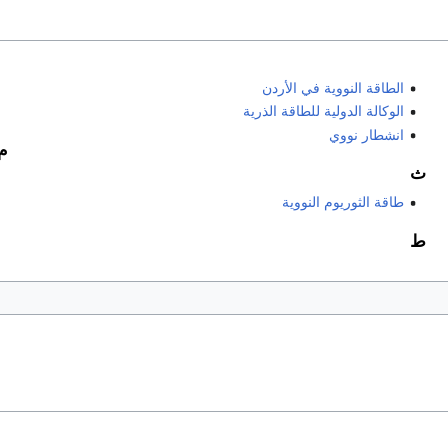
الطاقة النووية في الأردن
الوكالة الدولية للطاقة الذرية
انشطار نووي
م
ث
طاقة الثوريوم النووية
ط