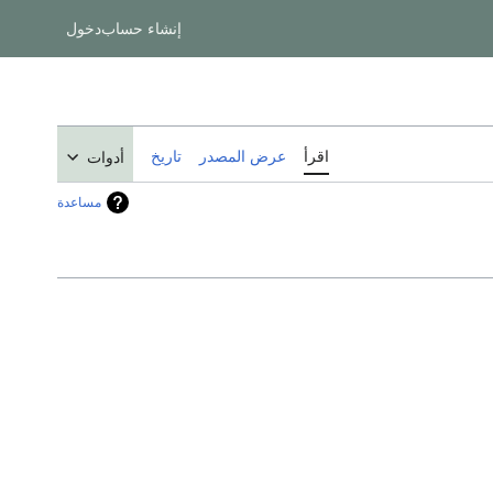
إنشاء حساب
دخول
اقرأ
عرض المصدر
تاريخ
أدوات
مساعدة