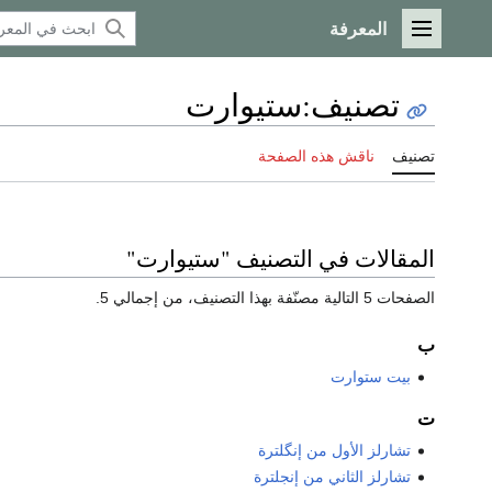
المعرفة
القائمة الرئيسية
تصنيف
:
ستيوارت
تصنيف
ناقش هذه الصفحة
المقالات في التصنيف "ستيوارت"
الصفحات 5 التالية مصنّفة بهذا التصنيف، من إجمالي 5.
ب
بيت ستوارت
ت
تشارلز الأول من إنگلترة
تشارلز الثاني من إنجلترة