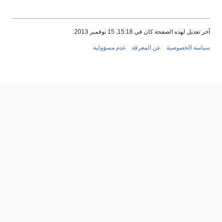
آخر تعديل لهذه الصفحة كان في 15:18, 15 نوفمبر 2013.
سياسة الخصوصية
عن المعرفة
عدم مسؤولية