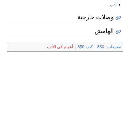
أدب
وصلات خارجية
الهامش
تصنيفات
:
850
كتب 850
أعوام في الأدب