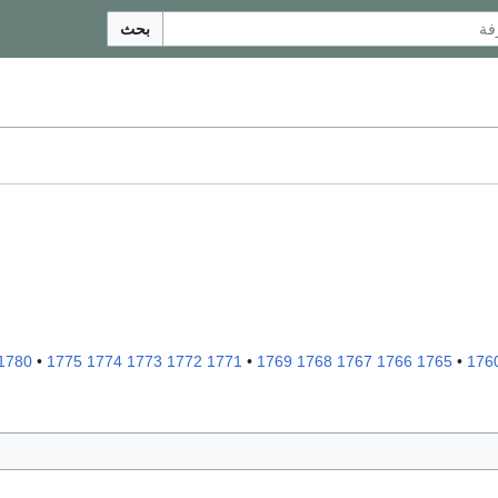
بحث
1780
•
1775
1774
1773
1772
1771
•
1769
1768
1767
1766
1765
•
176