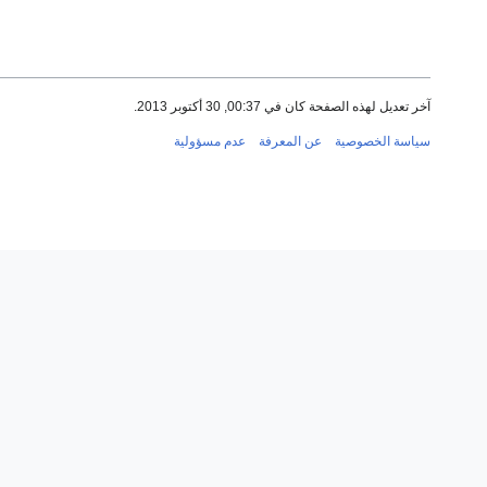
آخر تعديل لهذه الصفحة كان في 00:37, 30 أكتوبر 2013.
سياسة الخصوصية
عن المعرفة
عدم مسؤولية