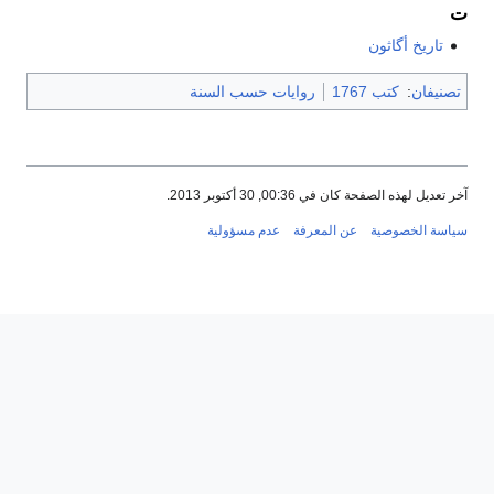
تاريخ أگاثون
نيفان
:
كتب 1767
روايات حسب السنة
عديل لهذه الصفحة كان في 00:36, 30 أكتوبر 2013.
سة الخصوصية
عن المعرفة
عدم مسؤولية