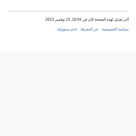
عديل لهذه الصفحة كان في 16:04, 15 نوفمبر 2013.
سة الخصوصية
عن المعرفة
عدم مسؤولية