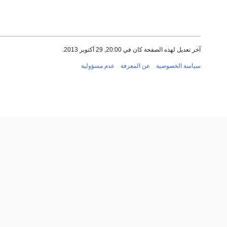
آخر تعديل لهذه الصفحة كان في 20:00, 29 أكتوبر 2013.
سياسة الخصوصية
عن المعرفة
عدم مسؤولية