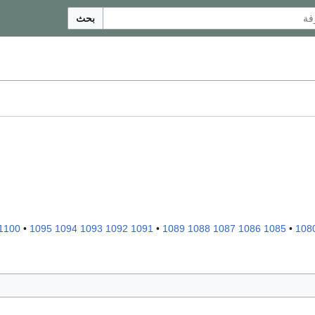
بحث
1100
•
1095
1094
1093
1092
1091
•
1089
1088
1087
1086
1085
•
108