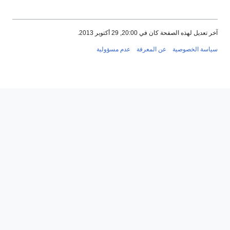
عديل لهذه الصفحة كان في 20:00, 29 أكتوبر 2013.
سة الخصوصية
عن المعرفة
عدم مسؤولية