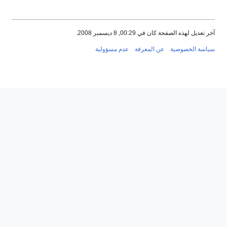
آخر تعديل لهذه الصفحة كان في 00:29, 8 ديسمبر 2008.
سياسة الخصوصية
عن المعرفة
عدم مسؤولية