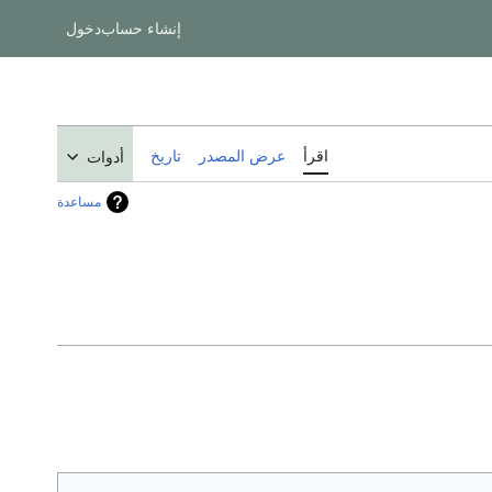
إنشاء حساب
دخول
اقرأ
عرض المصدر
تاريخ
أدوات
مساعدة