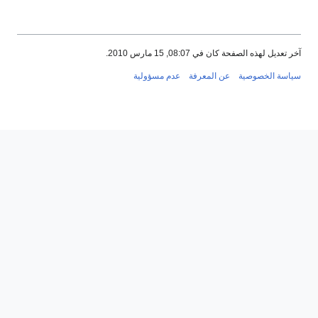
آخر تعديل لهذه الصفحة كان في 08:07, 15 مارس 2010.
سياسة الخصوصية
عن المعرفة
عدم مسؤولية