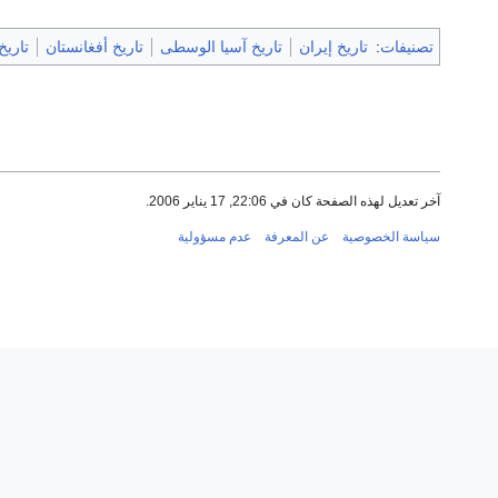
تصنيفات
:
تاريخ إيران
تاريخ آسيا الوسطى
تاريخ أفغانستان
تاريخ
آخر تعديل لهذه الصفحة كان في 22:06, 17 يناير 2006.
سياسة الخصوصية
عن المعرفة
عدم مسؤولية