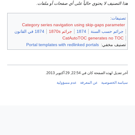
هذا التصنيف لا يحتوي حالياً على أي صفحات أو ملفات.
تصنيفات
:
Category series navigation using skip-gaps parameter
جرائم حسب السنة
1874
جرائم 1870s
1874 في القانون
CatAutoTOC generates no TOC
تصنيف مخفي:
Portal templates with redlinked portals
آخر تعديل لهذه الصفحة كان في 22:54, 29 أكتوبر 2013.
سياسة الخصوصية
عن المعرفة
عدم مسؤولية