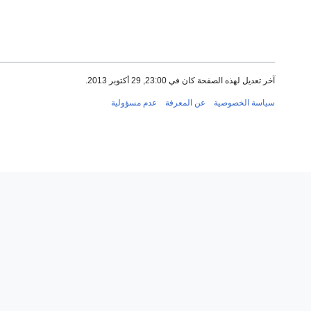
آخر تعديل لهذه الصفحة كان في 23:00, 29 أكتوبر 2013.
سياسة الخصوصية
عن المعرفة
عدم مسؤولية